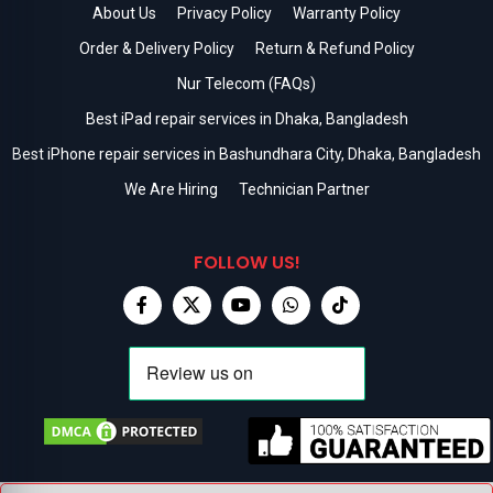
About Us
Privacy Policy
Warranty Policy
Order & Delivery Policy
Return & Refund Policy
Nur Telecom (FAQs)
Best iPad repair services in Dhaka, Bangladesh
Best iPhone repair services in Bashundhara City, Dhaka, Bangladesh
We Are Hiring
Technician Partner
FOLLOW US!