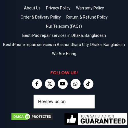
About Us
Privacy Policy
Warranty Policy
Order & Delivery Policy
Return & Refund Policy
Nur Telecom (FAQs)
Best iPad repair services in Dhaka, Bangladesh
Best iPhone repair services in Bashundhara City, Dhaka, Bangladesh
We Are Hiring
FOLLOW US!