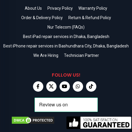
About Us
Privacy Policy
Warranty Policy
Order & Delivery Policy
Return & Refund Policy
Nur Telecom (FAQs)
Best iPad repair services in Dhaka, Bangladesh
Best iPhone repair services in Bashundhara City, Dhaka, Bangladesh
We Are Hiring
Technician Partner
FOLLOW US!