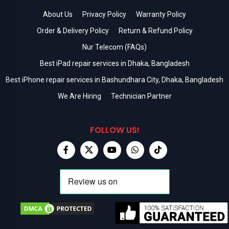
About Us
Privacy Policy
Warranty Policy
Order & Delivery Policy
Return & Refund Policy
Nur Telecom (FAQs)
Best iPad repair services in Dhaka, Bangladesh
Best iPhone repair services in Bashundhara City, Dhaka, Bangladesh
We Are Hiring
Technician Partner
FOLLOW US!