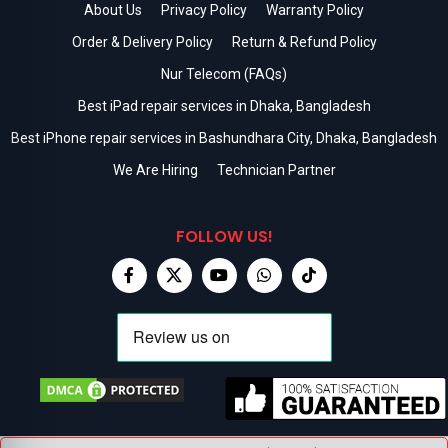
About Us
Privacy Policy
Warranty Policy
Order & Delivery Policy
Return & Refund Policy
Nur Telecom (FAQs)
Best iPad repair services in Dhaka, Bangladesh
Best iPhone repair services in Bashundhara City, Dhaka, Bangladesh
We Are Hiring
Technician Partner
FOLLOW US!