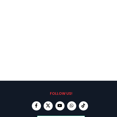
FOLLOW US!