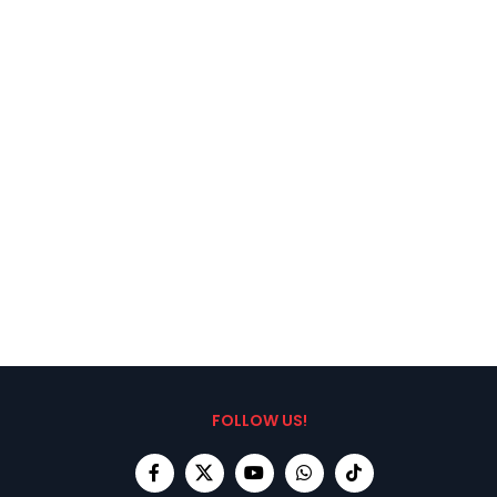
FOLLOW US!