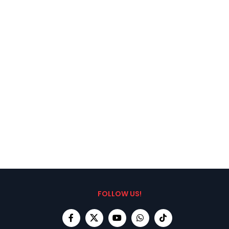
FOLLOW US!