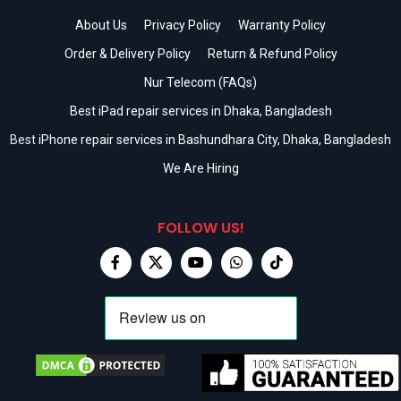
About Us
Privacy Policy
Warranty Policy
Order & Delivery Policy
Return & Refund Policy
Nur Telecom (FAQs)
Best iPad repair services in Dhaka, Bangladesh
Best iPhone repair services in Bashundhara City, Dhaka, Bangladesh
We Are Hiring
FOLLOW US!