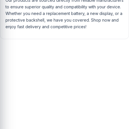
Our products are sourced directly from reliable manufacturers
to ensure superior quality and compatibility with your device.
Whether you need a replacement battery, a new display, or a
protective backshell, we have you covered. Shop now and
enjoy fast delivery and competitive prices!