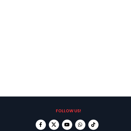
FOLLOW US!