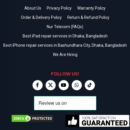
About Us
Privacy Policy
Warranty Policy
Order & Delivery Policy
Return & Refund Policy
Nur Telecom (FAQs)
Best iPad repair services in Dhaka, Bangladesh
Best iPhone repair services in Bashundhara City, Dhaka, Bangladesh
We Are Hiring
FOLLOW US!