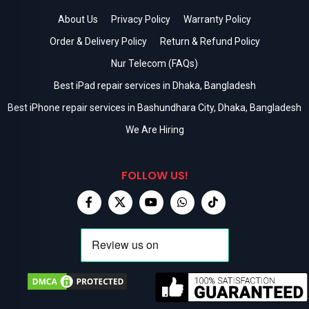
About Us
Privacy Policy
Warranty Policy
Order & Delivery Policy
Return & Refund Policy
Nur Telecom (FAQs)
Best iPad repair services in Dhaka, Bangladesh
Best iPhone repair services in Bashundhara City, Dhaka, Bangladesh
We Are Hiring
FOLLOW US!