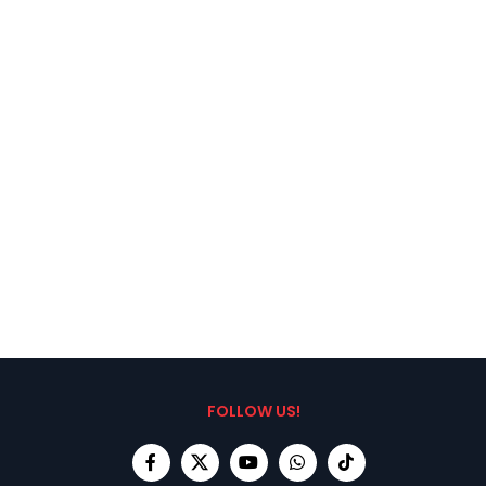
FOLLOW US!