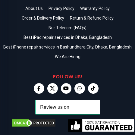
About Us
Privacy Policy
Warranty Policy
Order & Delivery Policy
Return & Refund Policy
Nur Telecom (FAQs)
Best iPad repair services in Dhaka, Bangladesh
Best iPhone repair services in Bashundhara City, Dhaka, Bangladesh
We Are Hiring
FOLLOW US!