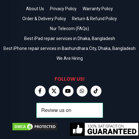
About Us
Privacy Policy
Warranty Policy
Order & Delivery Policy
Return & Refund Policy
Nur Telecom (FAQs)
Best iPad repair services in Dhaka, Bangladesh
Best iPhone repair services in Bashundhara City, Dhaka, Bangladesh
We Are Hiring
FOLLOW US!