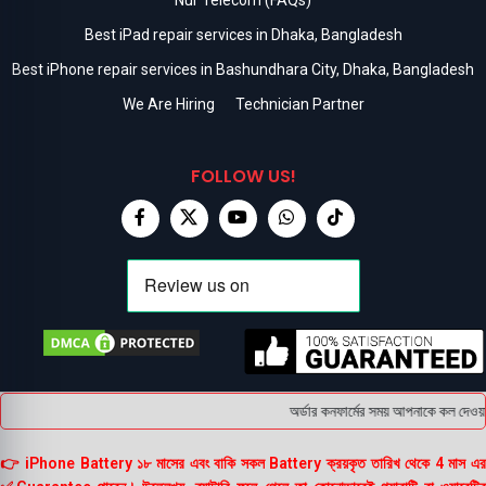
Best iPad repair services in Dhaka, Bangladesh
Best iPhone repair services in Bashundhara City, Dhaka, Bangladesh
We Are Hiring
Technician Partner
FOLLOW US!
অর্ডার কনফার্মের সময় আপনাকে কল দেওয়া
👉 iPhone Battery ১৮ মাসের এবং বাকি সকল Battery ক্রয়কৃত তারিখ থেকে 4 মাস এর