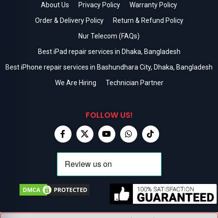
About Us
Privacy Policy
Warranty Policy
Order & Delivery Policy
Return & Refund Policy
Nur Telecom (FAQs)
Best iPad repair services in Dhaka, Bangladesh
Best iPhone repair services in Bashundhara City, Dhaka, Bangladesh
We Are Hiring
Technician Partner
FOLLOW US!