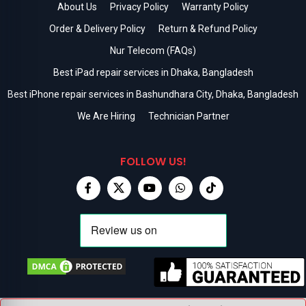
About Us
Privacy Policy
Warranty Policy
Order & Delivery Policy
Return & Refund Policy
Nur Telecom (FAQs)
Best iPad repair services in Dhaka, Bangladesh
Best iPhone repair services in Bashundhara City, Dhaka, Bangladesh
We Are Hiring
Technician Partner
FOLLOW US!