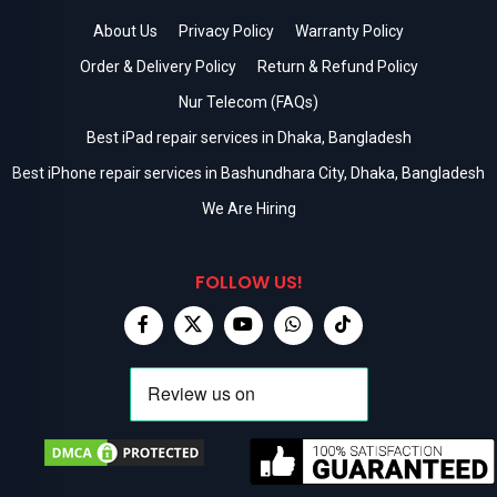
About Us
Privacy Policy
Warranty Policy
Order & Delivery Policy
Return & Refund Policy
Nur Telecom (FAQs)
Best iPad repair services in Dhaka, Bangladesh
Best iPhone repair services in Bashundhara City, Dhaka, Bangladesh
We Are Hiring
FOLLOW US!