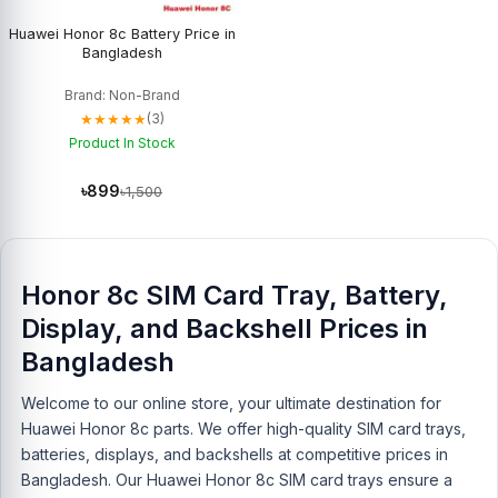
Huawei Honor 8c Battery Price in
Bangladesh
Brand: Non-Brand
★★★★★
(3)
Product In Stock
৳899
৳1,500
Honor 8c SIM Card Tray, Battery,
Display, and Backshell Prices in
Bangladesh
Welcome to our online store, your ultimate destination for
Huawei Honor 8c parts. We offer high-quality SIM card trays,
batteries, displays, and backshells at competitive prices in
Bangladesh. Our Huawei Honor 8c SIM card trays ensure a