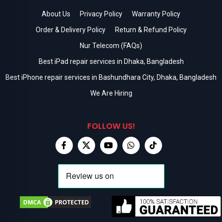
About Us
Privacy Policy
Warranty Policy
Order & Delivery Policy
Return & Refund Policy
Nur Telecom (FAQs)
Best iPad repair services in Dhaka, Bangladesh
Best iPhone repair services in Bashundhara City, Dhaka, Bangladesh
We Are Hiring
FOLLOW US!