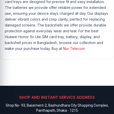
card trays are designed for precise fit and easy installation.
The batteries we provide offer reliable power for extended
use, ensuring your device stays charged all day. Our displays
deliver vibrant colors and crisp clarity, perfect for replacing
damaged screens. The backshells we offer provide durable
protection against everyday wear and tear. For the best
Huawei Honor 9x Lite SIM card tray, battery, display, and
backshell prices in Bangladesh, browse our collection and
make your purchase today. Buy at
Nur Telecom.
SHOP AND INSTANT SERVICE ADDRESS
Shop No- 93, Basement-2, Bashundhara City Shopping Complex,
Panthapath, Dhaka - 1215