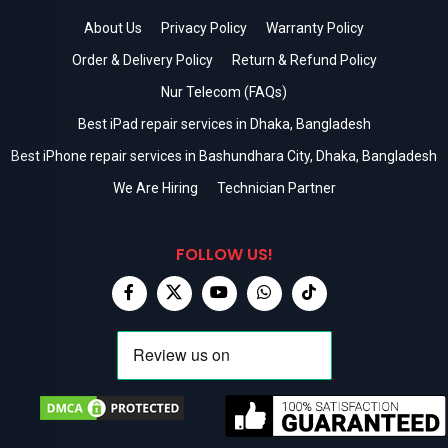
About Us
Privacy Policy
Warranty Policy
Order & Delivery Policy
Return & Refund Policy
Nur Telecom (FAQs)
Best iPad repair services in Dhaka, Bangladesh
Best iPhone repair services in Bashundhara City, Dhaka, Bangladesh
We Are Hiring
Technician Partner
FOLLOW US!