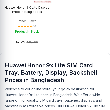
Huawei Honor 9X Lite Display
Price in Bangladesh
Brand: Huawei
★★★★★
(5)
Product In Stock
৳2,299
৳3,499
Huawei Honor 9x Lite SIM Card
Tray, Battery, Display, Backshell
Prices in Bangladesh
Welcome to our online store, your go-to destination for
Huawei Honor 9x Lite parts in Bangladesh. We offer a wide
range of high-quality SIM card trays, batteries, displays, and
backshells at affordable prices. Our Huawei Honor 9x Lite SIM