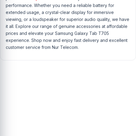
performance. Whether you need a reliable battery for
extended usage, a crystal-clear display for immersive
viewing, or a loudspeaker for superior audio quality, we have
it all. Explore our range of genuine accessories at affordable
prices and elevate your Samsung Galaxy Tab T705
experience. Shop now and enjoy fast delivery and excellent
customer service from Nur Telecom.