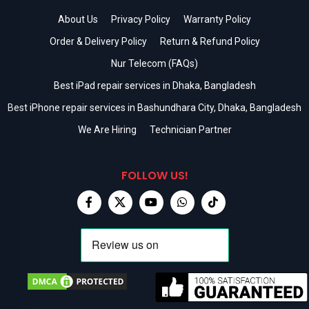
About Us
Privacy Policy
Warranty Policy
Order & Delivery Policy
Return & Refund Policy
Nur Telecom (FAQs)
Best iPad repair services in Dhaka, Bangladesh
Best iPhone repair services in Bashundhara City, Dhaka, Bangladesh
We Are Hiring
Technician Partner
FOLLOW US!