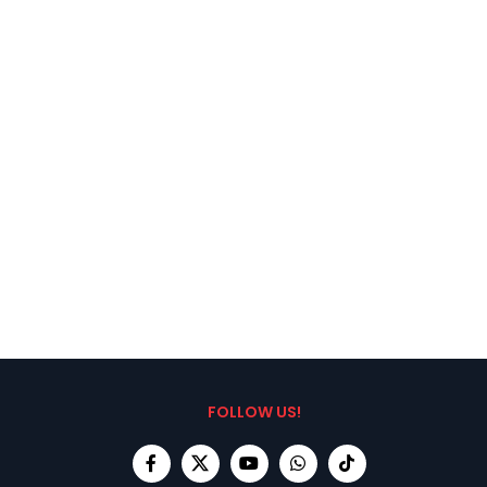
FOLLOW US!