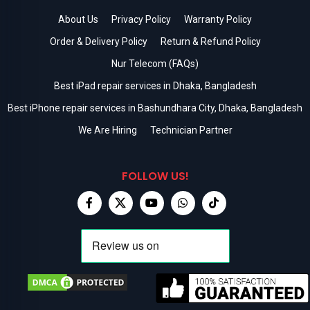
About Us
Privacy Policy
Warranty Policy
Order & Delivery Policy
Return & Refund Policy
Nur Telecom (FAQs)
Best iPad repair services in Dhaka, Bangladesh
Best iPhone repair services in Bashundhara City, Dhaka, Bangladesh
We Are Hiring
Technician Partner
FOLLOW US!