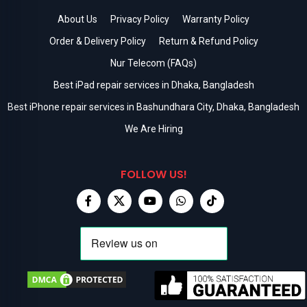
About Us
Privacy Policy
Warranty Policy
Order & Delivery Policy
Return & Refund Policy
Nur Telecom (FAQs)
Best iPad repair services in Dhaka, Bangladesh
Best iPhone repair services in Bashundhara City, Dhaka, Bangladesh
We Are Hiring
FOLLOW US!