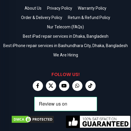
About Us
Privacy Policy
Warranty Policy
Order & Delivery Policy
Return & Refund Policy
Nur Telecom (FAQs)
Best iPad repair services in Dhaka, Bangladesh
Best iPhone repair services in Bashundhara City, Dhaka, Bangladesh
We Are Hiring
FOLLOW US!