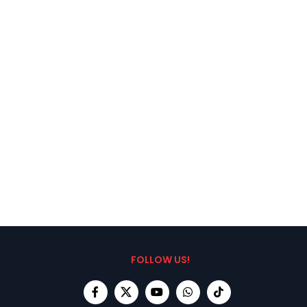
FOLLOW US!