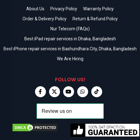
About Us
Privacy Policy
Warranty Policy
Order & Delivery Policy
Return & Refund Policy
Nur Telecom (FAQs)
Best iPad repair services in Dhaka, Bangladesh
Best iPhone repair services in Bashundhara City, Dhaka, Bangladesh
We Are Hiring
FOLLOW US!