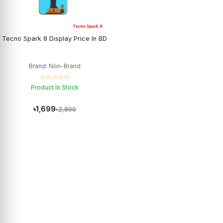
Tecno Spark 8 Display Price In BD
Brand: Non-Brand
☆☆☆☆☆
Product In Stock
৳1,699
৳2,800