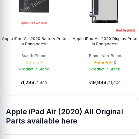
Apple iPad Air 2020 Battery Price
Apple iPad Air 2020 Display Price
in Bangladesh
in Bangladesh
Brand: iPhone
Brand: Non-Brand
☆☆☆☆☆
★★★★★
(1)
Product In Stock
Product In Stock
৳1,299
৳19,999
৳2,499
৳21,000
Apple iPad Air (2020) All Original
Parts available here