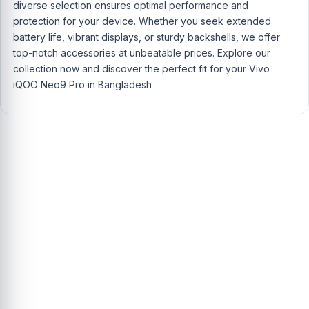
diverse selection ensures optimal performance and
protection for your device. Whether you seek extended
battery life, vibrant displays, or sturdy backshells, we offer
top-notch accessories at unbeatable prices. Explore our
collection now and discover the perfect fit for your Vivo
iQOO Neo9 Pro in Bangladesh