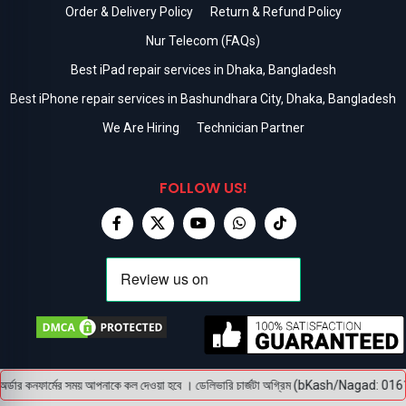
Order & Delivery Policy
Return & Refund Policy
Nur Telecom (FAQs)
Best iPad repair services in Dhaka, Bangladesh
Best iPhone repair services in Bashundhara City, Dhaka, Bangladesh
We Are Hiring
Technician Partner
FOLLOW US!
্ডার কনফার্মের সময় আপনাকে কল দেওয়া হবে । ডেলিভারি চার্জটা অগ্রিম (bKash/Nagad: 01614-95