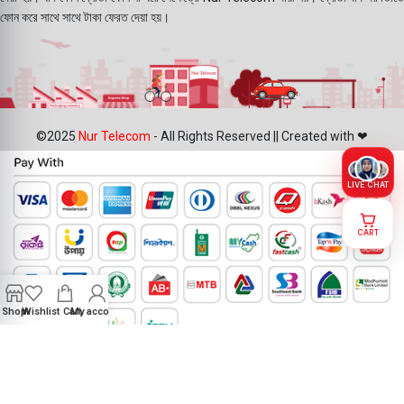
ফোন করে সাথে সাথে টাকা ফেরত দেয়া হয়।
©2025
Nur Telecom
- All Rights Reserved || Created with ❤
LIVE CHAT
CART
Shop
Wishlist
Cart
My account