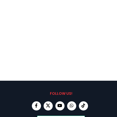
FOLLOW US!