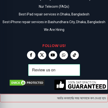
Nur Telecom (FAQs)
Best iPad repair services in Dhaka, Bangladesh
Best iPhone repair services in Bashundhara City, Dhaka, Bangladesh
We Are Hiring
FOLLOW US!
অর্ডার কনফার্মের সময় আপনাকে কল দেওয়া হবে । 