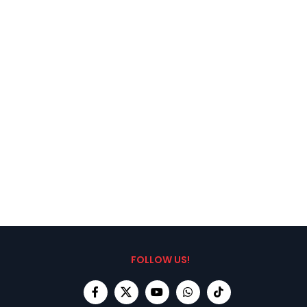
FOLLOW US!