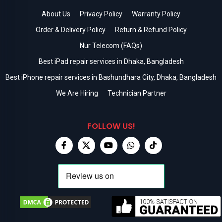
About Us
Privacy Policy
Warranty Policy
Order & Delivery Policy
Return & Refund Policy
Nur Telecom (FAQs)
Best iPad repair services in Dhaka, Bangladesh
Best iPhone repair services in Bashundhara City, Dhaka, Bangladesh
We Are Hiring
Technician Partner
FOLLOW US!