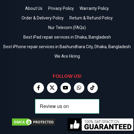
About Us
Privacy Policy
Warranty Policy
Order & Delivery Policy
Return & Refund Policy
Nur Telecom (FAQs)
Best iPad repair services in Dhaka, Bangladesh
Best iPhone repair services in Bashundhara City, Dhaka, Bangladesh
We Are Hiring
FOLLOW US!