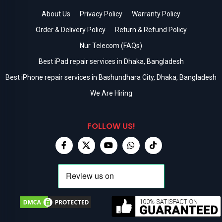
About Us
Privacy Policy
Warranty Policy
Order & Delivery Policy
Return & Refund Policy
Nur Telecom (FAQs)
Best iPad repair services in Dhaka, Bangladesh
Best iPhone repair services in Bashundhara City, Dhaka, Bangladesh
We Are Hiring
FOLLOW US!