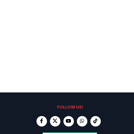
FOLLOW US!