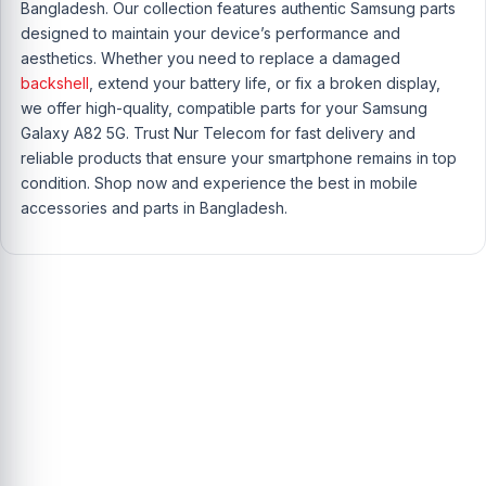
Bangladesh. Our collection features authentic Samsung parts
designed to maintain your device’s performance and
aesthetics. Whether you need to replace a damaged
backshell
, extend your battery life, or fix a broken display,
we offer high-quality, compatible parts for your Samsung
Galaxy A82 5G. Trust Nur Telecom for fast delivery and
reliable products that ensure your smartphone remains in top
condition. Shop now and experience the best in mobile
accessories and parts in Bangladesh.