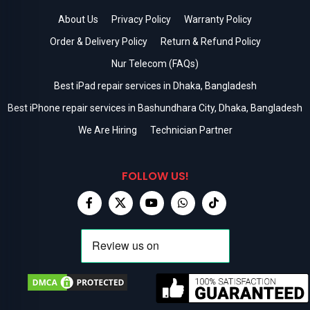
About Us
Privacy Policy
Warranty Policy
Order & Delivery Policy
Return & Refund Policy
Nur Telecom (FAQs)
Best iPad repair services in Dhaka, Bangladesh
Best iPhone repair services in Bashundhara City, Dhaka, Bangladesh
We Are Hiring
Technician Partner
FOLLOW US!