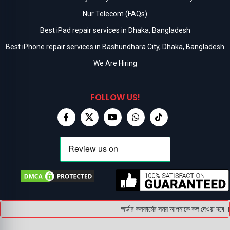
Nur Telecom (FAQs)
Best iPad repair services in Dhaka, Bangladesh
Best iPhone repair services in Bashundhara City, Dhaka, Bangladesh
We Are Hiring
FOLLOW US!
অর্ডার কনফার্মের সময় আপনাকে কল দেওয়া হবে । 