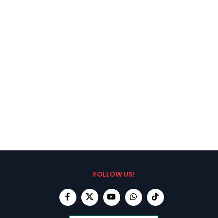
FOLLOW US!