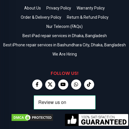
About Us
Privacy Policy
Warranty Policy
Order & Delivery Policy
Return & Refund Policy
Nur Telecom (FAQs)
Best iPad repair services in Dhaka, Bangladesh
Best iPhone repair services in Bashundhara City, Dhaka, Bangladesh
We Are Hiring
FOLLOW US!