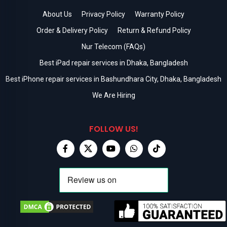
About Us
Privacy Policy
Warranty Policy
Order & Delivery Policy
Return & Refund Policy
Nur Telecom (FAQs)
Best iPad repair services in Dhaka, Bangladesh
Best iPhone repair services in Bashundhara City, Dhaka, Bangladesh
We Are Hiring
FOLLOW US!