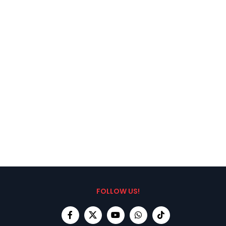
FOLLOW US!