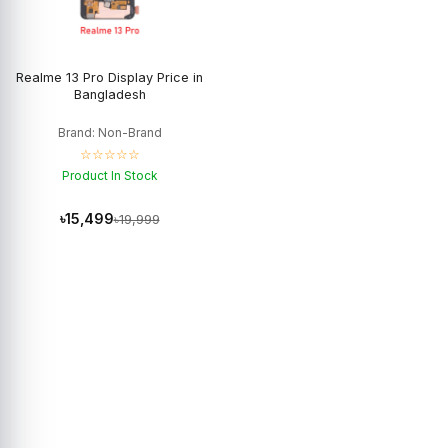
Realme 13 Pro Display Price in
Bangladesh
Brand: Non-Brand
☆☆☆☆☆
Product In Stock
৳15,499
৳19,999