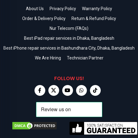
About Us
Privacy Policy
Warranty Policy
Order & Delivery Policy
Return & Refund Policy
Nur Telecom (FAQs)
Best iPad repair services in Dhaka, Bangladesh
Best iPhone repair services in Bashundhara City, Dhaka, Bangladesh
We Are Hiring
Technician Partner
FOLLOW US!