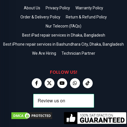
About Us
Privacy Policy
Warranty Policy
Order & Delivery Policy
Return & Refund Policy
Nur Telecom (FAQs)
Best iPad repair services in Dhaka, Bangladesh
Best iPhone repair services in Bashundhara City, Dhaka, Bangladesh
We Are Hiring
Technician Partner
FOLLOW US!