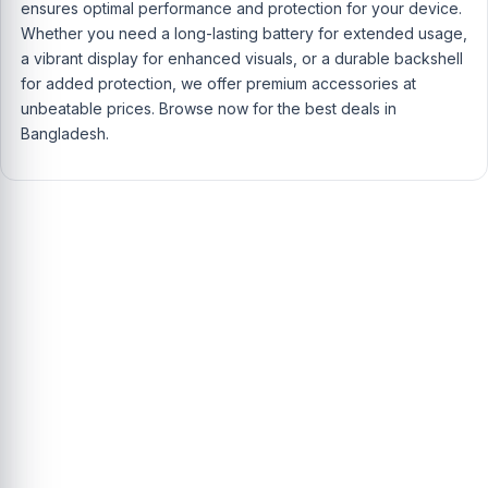
ensures optimal performance and protection for your device.
Whether you need a long-lasting battery for extended usage,
a vibrant display for enhanced visuals, or a durable backshell
for added protection, we offer premium accessories at
unbeatable prices. Browse now for the best deals in
Bangladesh.